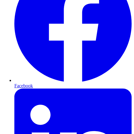
Facebook